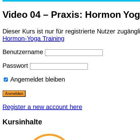
Video 04 – Praxis: Hormon Yoga
Dieser Kurs ist nur für registrierte Nutzer zugän
Hormon-Yoga Training
Benutzername
Passwort
Angemeldet bleiben
Register a new account here
Kursinhalte