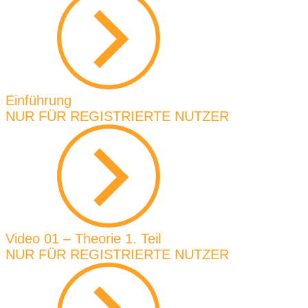
Einführung
NUR FÜR REGISTRIERTE NUTZER
Video 01 – Theorie 1. Teil
NUR FÜR REGISTRIERTE NUTZER