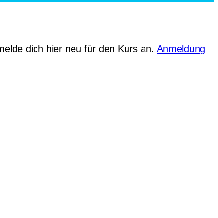
melde dich hier neu für den Kurs an.
Anmeldung