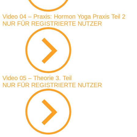
Video 04 – Praxis: Hormon Yoga Praxis Teil 2
NUR FÜR REGISTRIERTE NUTZER
Video 05 – Theorie 3. Teil
NUR FÜR REGISTRIERTE NUTZER