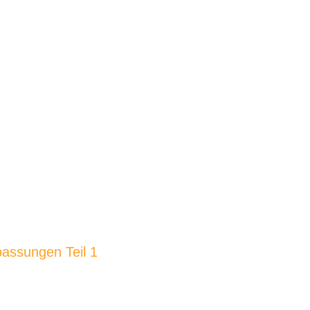
passungen Teil 1