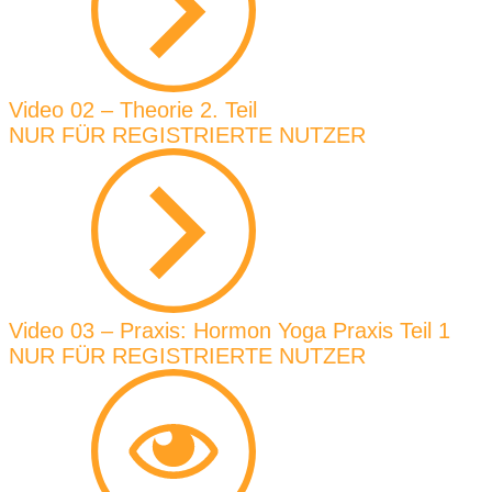
Video 02 – Theorie 2. Teil
NUR FÜR REGISTRIERTE NUTZER
Video 03 – Praxis: Hormon Yoga Praxis Teil 1
NUR FÜR REGISTRIERTE NUTZER