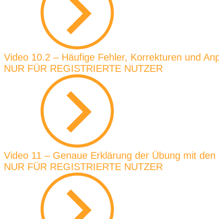
Video 10.2 – Häufige Fehler, Korrekturen und An
NUR FÜR REGISTRIERTE NUTZER
Video 11 – Genaue Erklärung der Übung mit den
NUR FÜR REGISTRIERTE NUTZER