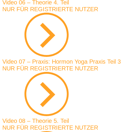
Video 06 – Theorie 4. Teil
NUR FÜR REGISTRIERTE NUTZER
Video 07 – Praxis: Hormon Yoga Praxis Teil 3
NUR FÜR REGISTRIERTE NUTZER
Video 08 – Theorie 5. Teil
NUR FÜR REGISTRIERTE NUTZER