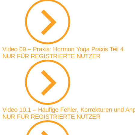
Video 09 – Praxis: Hormon Yoga Praxis Teil 4
NUR FÜR REGISTRIERTE NUTZER
Video 10.1 – Häufige Fehler, Korrekturen und An
NUR FÜR REGISTRIERTE NUTZER