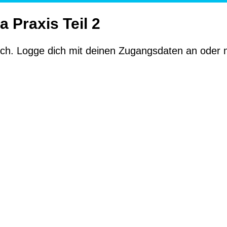
 Praxis Teil 2
glich. Logge dich mit deinen Zugangsdaten an oder 